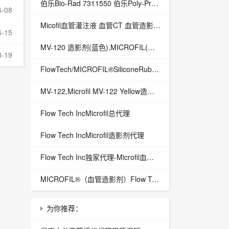
伯乐Bio-Rad 7311550 伯乐Poly-Prep ® Chromatography Columns
6-08
Micofil血管灌注液 血管CT 血管造影剂中国总代理
6-15
MV-120 造影剂(蓝色),MICROFIL(血管造影剂)Flow Tech, Inc总代理
8-19
FlowTech/MICROFIL®SiliconeRubberInjectionCompounds血管造影剂/MV-122/Yellow
MV-122,Microfil MV-122 Yellow造影剂
Flow Tech IncMicrofil总代理
Flow Tech IncMicrofil造影剂代理
Flow Tech Inc独家代理-Microfil血管造影剂-现货供应
MICROFIL®（血管造影剂）Flow Tech, Inc.公司中国代理
为你推荐：