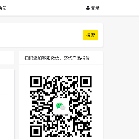
登录
会员
搜索
扫码添加客服微信，咨询产品报价