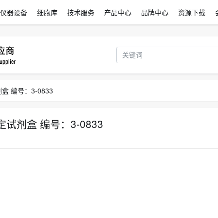
仪器设备
细胞库
技术服务
产品中心
品牌中心
资源下载
盒 编号：3-0833
定试剂盒 编号：3-0833