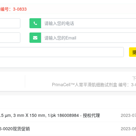
PrimaCell™人胃平滑肌细胞试剂盒 编号：3-0
 2.5 µm, 3 mm X 150 mm, 1/pk 186008984 - 授权代理
2023-0
6-0020现货促销
2023-0