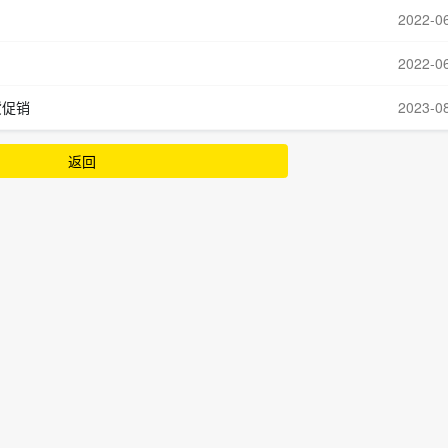
2022-0
2022-0
货促销
2023-0
返回