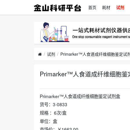
首页
耗材
试剂
试剂
Primarker™人食道成纤维细胞鉴定试剂
Primarker™人食道成纤维细胞鉴
2022-06-17
Primarker™人食道成纤维细胞鉴定试剂盒
货号：3-0833
规格 ：6次/盒
单位：盒
市场价：￥1662.00