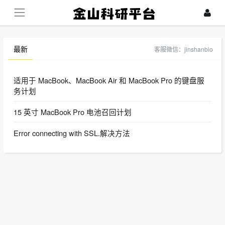
最新
客服微信：jinshanbio
适用于 MacBook、MacBook Air 和 MacBook Pro 的键盘服
务计划
15 英寸 MacBook Pro 电池召回计划
Error connecting with SSL.解决方法