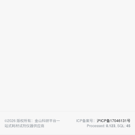
©2026 版权所有：金山科研平台一
ICP备案号：
沪ICP备17046131号
站式耗材试剂仪器供应商
Processed:
, SQL:
0.123
45