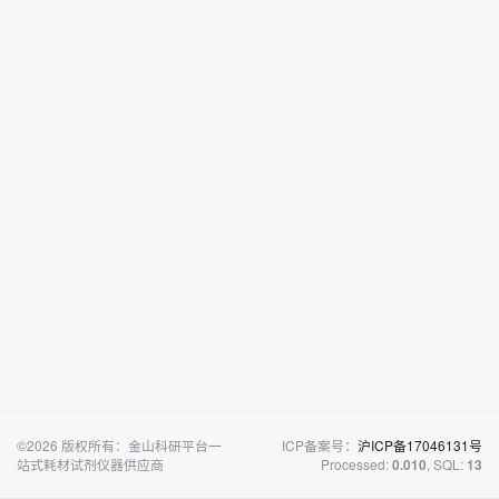
©2026 版权所有：金山科研平台一
ICP备案号：
沪ICP备17046131号
站式耗材试剂仪器供应商
Processed:
, SQL:
0.010
13