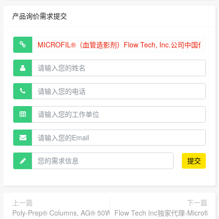
产品询价需求提交
提交
上一篇
下一篇
Poly-Prep® Columns, AG® 50W-X8, hydrogen form #伯乐代理731
Flow Tech Inc独家代理-Micro