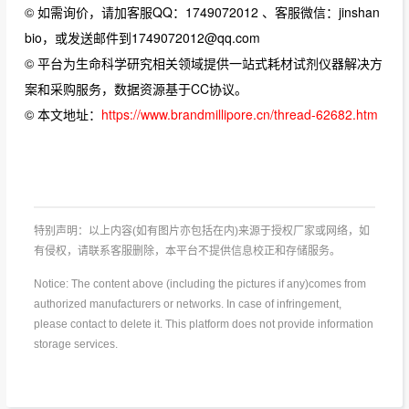
© 如需询价，请加客服QQ：1749072012 、客服微信：jinshan
bio，或发送邮件到1749072012@qq.com
© 平台为生命科学研究相关领域提供一站式耗材试剂仪器解决方
案和采购服务，数据资源基于CC协议。
© 本文地址：
https://www.brandmillipore.cn/thread-62682.htm
特别声明：以上内容(如有图片亦包括在内)来源于授权厂家或网络，如
有侵权，请联系客服删除，本平台不提供信息校正和存储服务。
Notice: The content above (including the pictures if any)comes from
authorized manufacturers or networks. In case of infringement,
please contact to delete it. This platform does not provide information
storage services.