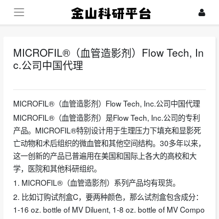
MICROFIL®（血管造影剂）Flow Tech, In
c.公司中国代理
2026-04-11
MICROFIL®（血管造影剂）Flow Tech, Inc.公司中国代理
MICROFIL®（血管造影剂）是Flow Tech, Inc.公司的专利
产品。MICROFIL®特别设计用于生理压力下填充和显影死
亡动物和术后组织的微血管和其他空间结构。30多年以来，
这一创新的产品已普遍用在美国和国际上各大的高校和大
学，医院和其他科研组织。
1. MICROFIL®（血管造影剂）系列产品均有现货。
2. 比如订购试剂盒C，要两种颜色，那么试剂盒包含成分：
1-16 oz. bottle of MV Diluent, 1-8 oz. bottle of MV Compo